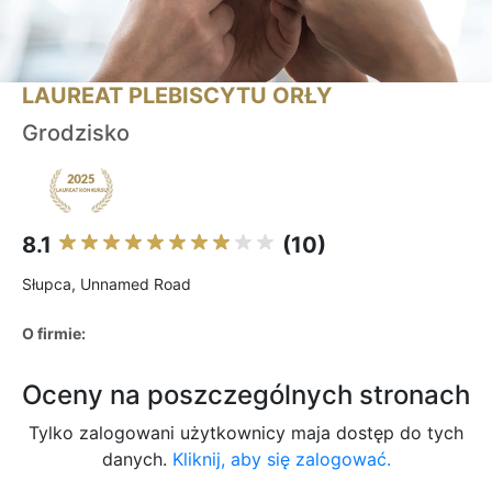
LAUREAT PLEBISCYTU ORŁY
Grodzisko
8.1
(10)
Słupca, Unnamed Road
O firmie:
Oceny na poszczególnych stronach
Tylko zalogowani użytkownicy maja dostęp do tych
danych.
Kliknij, aby się zalogować.