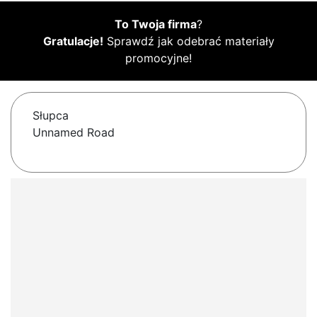
To Twoja firma
?
Gratulacje!
Sprawdź jak odebrać materiały
promocyjne!
Słupca
Unnamed Road