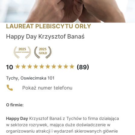
LAUREAT PLEBISCYTU ORŁY
Happy Day Krzysztof Banaś
10
(89)
Tychy, Oswiecimska 101
Pokaż numer telefonu
O firmie:
Happy Day
Krzysztof Banaś z Tychów to firma działająca
w sektorze rozrywek, mająca duże doświadczenie w
organizowaniu atrakcji i wydarzeń skierowanych głównie