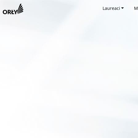
Laureaci
M