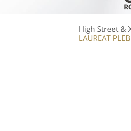
High Street &
LAUREAT PLEB