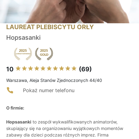
LAUREAT PLEBISCYTU ORŁY
Hopsasanki
10
(69)
Warszawa, Aleja Stanów Zjednoczonych 44/40
Pokaż numer telefonu
O firmie:
Hopsasanki
to zespół wykwalifikowanych animatorów,
skupiający się na organizowaniu wyjątkowych momentów
zabawy dla dzieci podczas różnych imprez. Firma