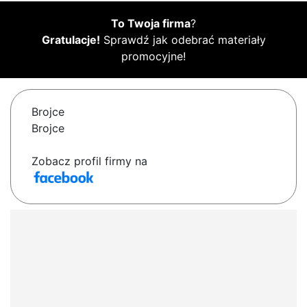
To Twoja firma
?
Gratulacje!
Sprawdź jak odebrać materiały
promocyjne!
Brojce
Brojce
Zobacz profil firmy na