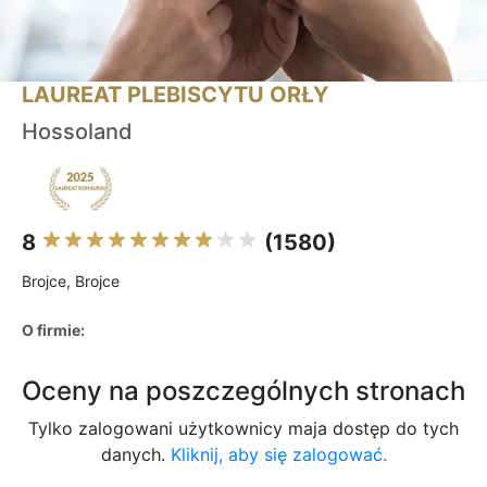
LAUREAT PLEBISCYTU ORŁY
Hossoland
8
(1580)
Brojce, Brojce
O firmie:
Oceny na poszczególnych stronach
Tylko zalogowani użytkownicy maja dostęp do tych
danych.
Kliknij, aby się zalogować.