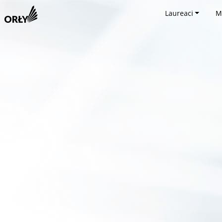
Laureaci
M