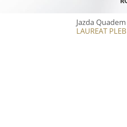
Jazda Quadem 
LAUREAT PLEB