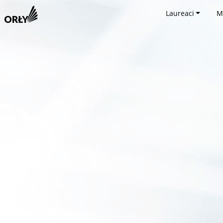
Laureaci
M