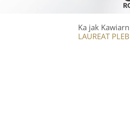
Ka jak Kawiarn
LAUREAT PLEB