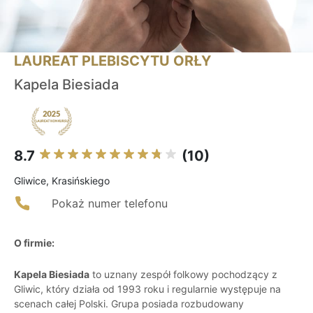
LAUREAT PLEBISCYTU ORŁY
Kapela Biesiada
8.7
(10)
Gliwice, Krasińskiego
Pokaż numer telefonu
O firmie:
Kapela Biesiada
to uznany zespół folkowy pochodzący z
Gliwic, który działa od 1993 roku i regularnie występuje na
scenach całej Polski. Grupa posiada rozbudowany