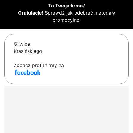
To Twoja firma
?
Gratulacje!
Sprawdź jak odebrać materiały
promocyjne!
Gliwice
Krasińskiego
Zobacz profil firmy na