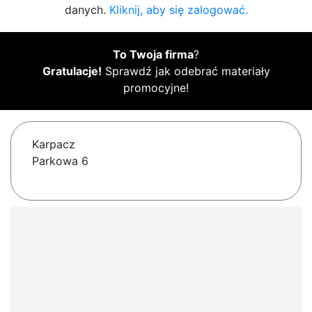
danych.
Kliknij, aby się zalogować.
To Twoja firma
?
Gratulacje!
Sprawdź jak odebrać materiały
promocyjne!
Karpacz
Parkowa 6