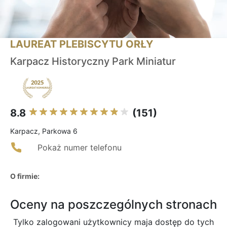
LAUREAT PLEBISCYTU ORŁY
Karpacz Historyczny Park Miniatur
8.8
(151)
Karpacz, Parkowa 6
Pokaż numer telefonu
O firmie:
Oceny na poszczególnych stronach
Tylko zalogowani użytkownicy maja dostęp do tych