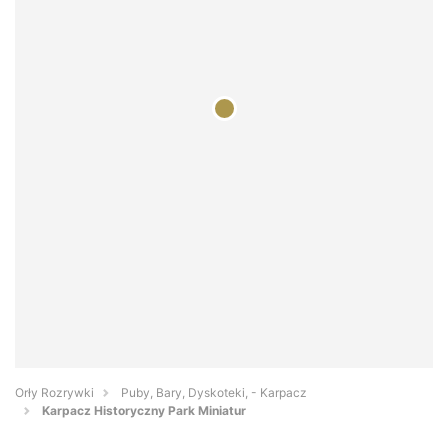
Orły Rozrywki
Puby, Bary, Dyskoteki, - Karpacz
Karpacz Historyczny Park Miniatur