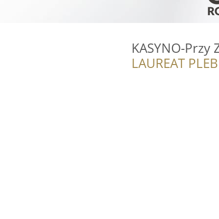
KASYNO-Przy Z
LAUREAT PLEB