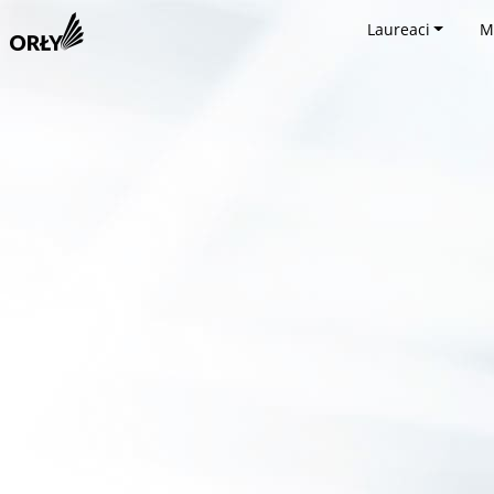
Laureaci
M