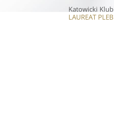
Katowicki Klub
LAUREAT PLEB