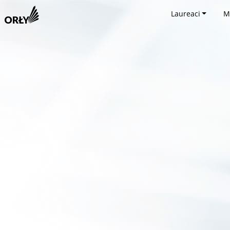
Laureaci
M