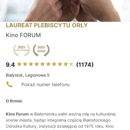
LAUREAT PLEBISCYTU ORŁY
Kino FORUM
9.4
(1174)
Białystok, Legionowa 5
Pokaż numer telefonu
O firmie:
Kino Forum
w Białymstoku pełni ważną rolę na kulturalnej
scenie miasta, będąc integralną częścią Białostockiego
Ośrodka Kultury, instytucji działającej od 1975 roku. Kino