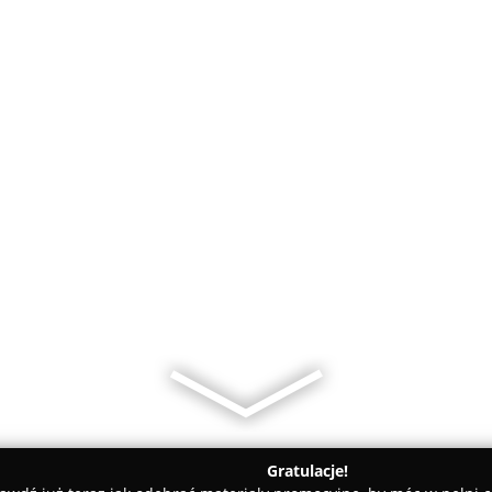
Gratulacje!