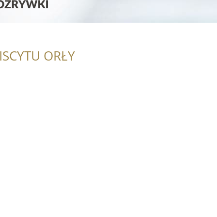
ISCYTU ORŁY