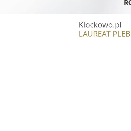
Klockowo.pl
LAUREAT PLEB