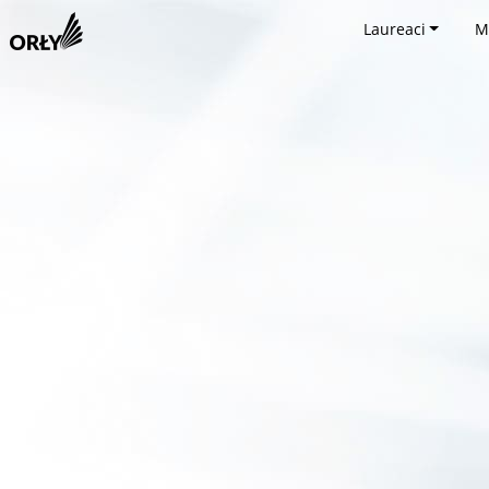
Laureaci
M