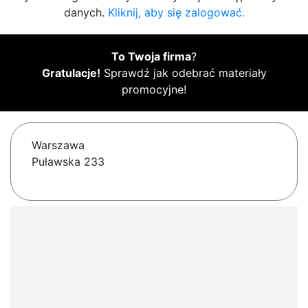
danych.
Kliknij, aby się zalogować.
To Twoja firma
?
Gratulacje!
Sprawdź jak odebrać materiały
promocyjne!
Warszawa
Puławska 233