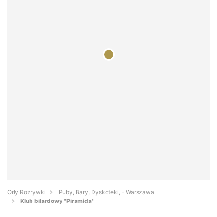
Orły Rozrywki
Puby, Bary, Dyskoteki, - Warszawa
Klub bilardowy "Piramida"