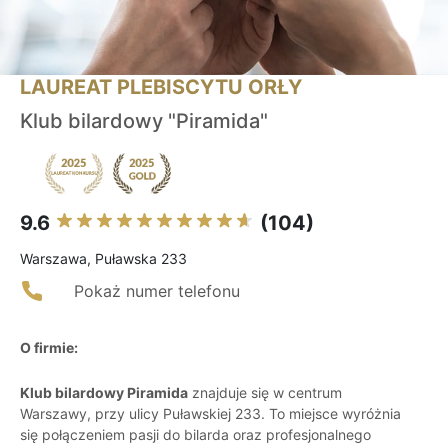
LAUREAT PLEBISCYTU ORŁY
Klub bilardowy "Piramida"
9.6
(104)
Warszawa, Puławska 233
Pokaż numer telefonu
O firmie:
Klub bilardowy Piramida
znajduje się w centrum
Warszawy, przy ulicy Puławskiej 233. To miejsce wyróżnia
się połączeniem pasji do bilarda oraz profesjonalnego