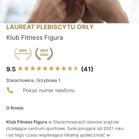
LAUREAT PLEBISCYTU ORŁY
Klub Fitness Figura
9.5
(41)
Starachowice, Grzybowa 1
Pokaż numer telefonu
O firmie:
Klub Fitness Figura
w Starachowicach stanowi prężnie
działające centrum sportowe, funkcjonujące od 2001 roku
i od tego czasu wspierające lokalną społeczność w