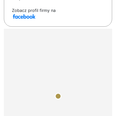
Zobacz profil firmy na