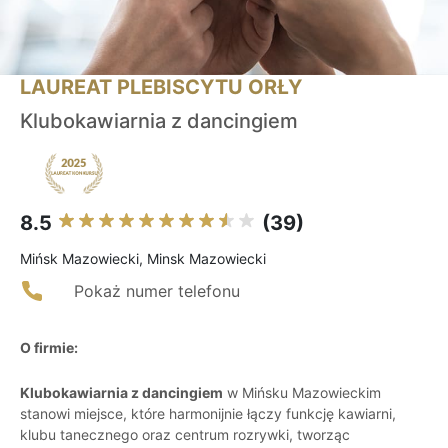
LAUREAT PLEBISCYTU ORŁY
Klubokawiarnia z dancingiem
8.5
(39)
Mińsk Mazowiecki, Minsk Mazowiecki
Pokaż numer telefonu
O firmie:
Klubokawiarnia z dancingiem
w Mińsku Mazowieckim
stanowi miejsce, które harmonijnie łączy funkcję kawiarni,
klubu tanecznego oraz centrum rozrywki, tworząc