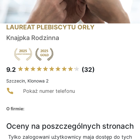
LAUREAT PLEBISCYTU ORŁY
Knajpka Rodzinna
9.2
(32)
Szczecin, Klonowa 2
Pokaż numer telefonu
O firmie:
Oceny na poszczególnych stronach
Tylko zalogowani użytkownicy maja dostęp do tych