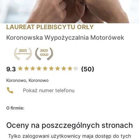
LAUREAT PLEBISCYTU ORŁY
Koronowska Wypożyczalnia Motorówek
9.3
(50)
Koronowo, Koronowo
Pokaż numer telefonu
O firmie:
Oceny na poszczególnych stronach
Tylko zalogowani użytkownicy maja dostęp do tych