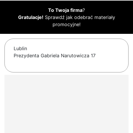
To Twoja firma
?
Gratulacje!
Sprawdź jak odebrać materiały
promocyjne!
Lublin
Prezydenta Gabriela Narutowicza 17