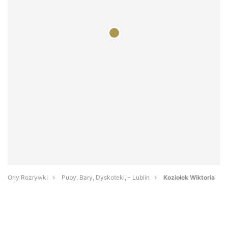
Orły Rozrywki
Puby, Bary, Dyskoteki, - Lublin
Koziołek Wiktoria