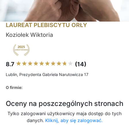
LAUREAT PLEBISCYTU ORŁY
Koziołek Wiktoria
8.7
(14)
Lublin, Prezydenta Gabriela Narutowicza 17
O firmie:
Oceny na poszczególnych stronach
Tylko zalogowani użytkownicy maja dostęp do tych
danych.
Kliknij, aby się zalogować.