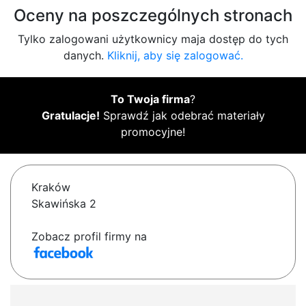
Oceny na poszczególnych stronach
Tylko zalogowani użytkownicy maja dostęp do tych
danych.
Kliknij, aby się zalogować.
To Twoja firma
?
Gratulacje!
Sprawdź jak odebrać materiały
promocyjne!
Kraków
Skawińska 2
Zobacz profil firmy na