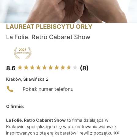
LAUREAT PLEBISCYTU ORŁY
La Folie. Retro Cabaret Show
8.6
(8)
Kraków, Skawińska 2
Pokaż numer telefonu
O firmie:
La Folie. Retro Cabaret Show
to firma działająca w
Krakowie, specjalizująca się w prezentowaniu widowisk
inspirowanych złotą erą kabaretów i rewii z początku XX