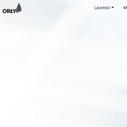
Laureaci
M