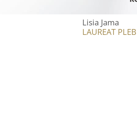
Lisia Jama
LAUREAT PLEB