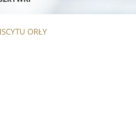
ISCYTU ORŁY