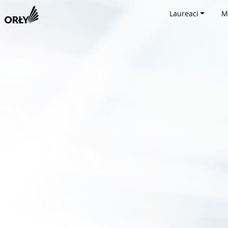
Laureaci
M