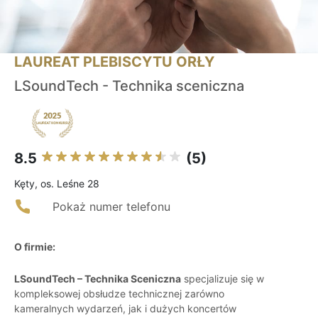
LAUREAT PLEBISCYTU ORŁY
LSoundTech - Technika sceniczna
8.5
(5)
Kęty, os. Leśne 28
Pokaż numer telefonu
O firmie:
LSoundTech – Technika Sceniczna
specjalizuje się w
kompleksowej obsłudze technicznej zarówno
kameralnych wydarzeń, jak i dużych koncertów