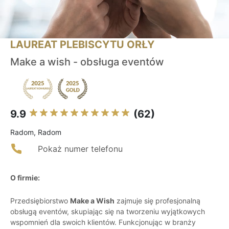
LAUREAT PLEBISCYTU ORŁY
Make a wish - obsługa eventów
9.9
(62)
Radom, Radom
Pokaż numer telefonu
O firmie:
Przedsiębiorstwo
Make a Wish
zajmuje się profesjonalną
obsługą eventów, skupiając się na tworzeniu wyjątkowych
wspomnień dla swoich klientów. Funkcjonując w branży