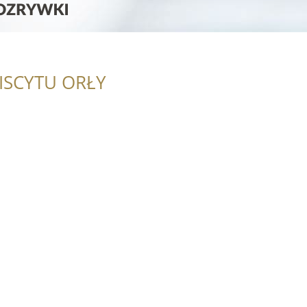
ISCYTU ORŁY