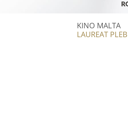
KINO MALTA
LAUREAT PLEB