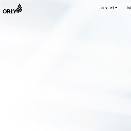
Laureaci
M