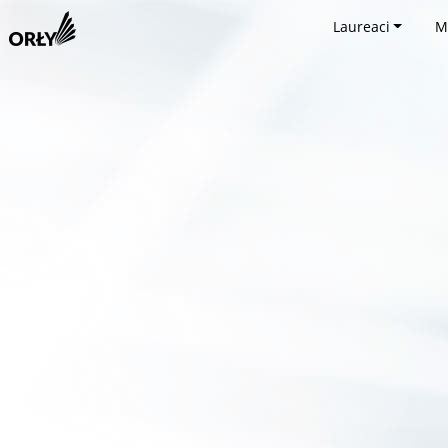
Laureaci
M