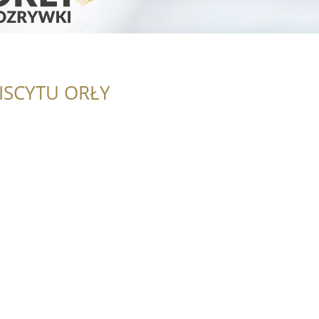
ISCYTU ORŁY