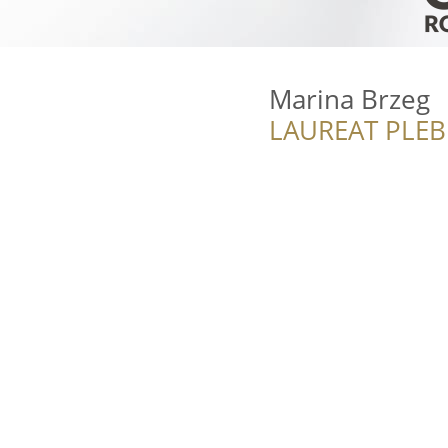
Marina Brzeg
LAUREAT PLEB