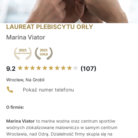
LAUREAT PLEBISCYTU ORŁY
Marina Viator
9.2
(107)
Wrocław, Na Grobli
Pokaż numer telefonu
O firmie:
Marina Viator
to marina wodna oraz centrum sportów
wodnych zlokalizowane malowniczo w samym centrum
Wrocławia, nad Odrą. Działalność firmy skupia się na