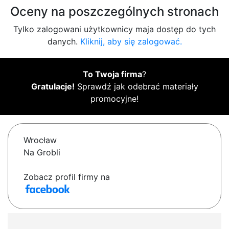
Oceny na poszczególnych stronach
Tylko zalogowani użytkownicy maja dostęp do tych
danych.
Kliknij, aby się zalogować.
To Twoja firma
?
Gratulacje!
Sprawdź jak odebrać materiały
promocyjne!
Wrocław
Na Grobli
Zobacz profil firmy na