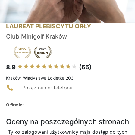
LAUREAT PLEBISCYTU ORŁY
Club Minigolf Kraków
8.9
(65)
Kraków, Władysława Łokietka 203
Pokaż numer telefonu
O firmie:
Oceny na poszczególnych stronach
Tylko zalogowani użytkownicy maja dostęp do tych