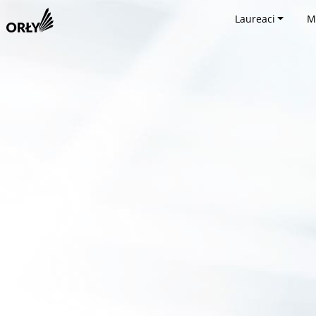
Laureaci
M