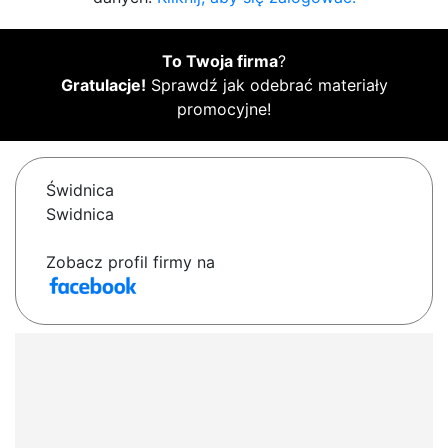
To Twoja firma
?
Gratulacje!
Sprawdź jak odebrać materiały
promocyjne!
Świdnica
Swidnica
Zobacz profil firmy na