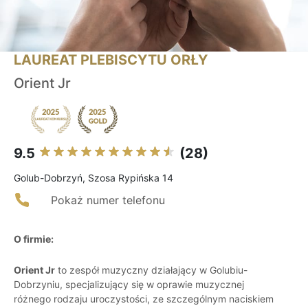
LAUREAT PLEBISCYTU ORŁY
Orient Jr
9.5
(28)
Golub-Dobrzyń, Szosa Rypińska 14
Pokaż numer telefonu
O firmie:
Orient Jr
to zespół muzyczny działający w Golubiu-
Dobrzyniu, specjalizujący się w oprawie muzycznej
różnego rodzaju uroczystości, ze szczególnym naciskiem