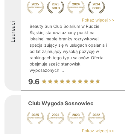
Pokaż więcej >>
Laureaci
Beauty Sun Club Solarium w Rudzie
Śląskiej stanowi uznany punkt na
lokalnej mapie branży rozrywkowej,
specjalizujący się w usługach opalania i
od lat zajmujący wysoką pozycję w
rankingach tego typu salonów. Oferta
obejmuje sześć stanowisk
wyposażonych ...
9.6
Club Wygoda Sosnowiec
Pokaż więcej >>