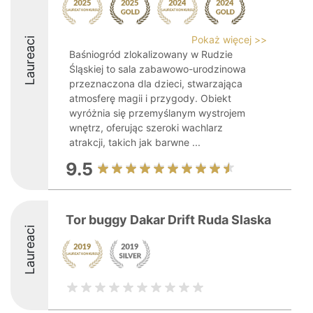
Pokaż więcej >>
Laureaci
Baśniogród zlokalizowany w Rudzie
Śląskiej to sala zabawowo-urodzinowa
przeznaczona dla dzieci, stwarzająca
atmosferę magii i przygody. Obiekt
wyróżnia się przemyślanym wystrojem
wnętrz, oferując szeroki wachlarz
atrakcji, takich jak barwne ...
9.5
Tor buggy Dakar Drift Ruda Slaska
Laureaci