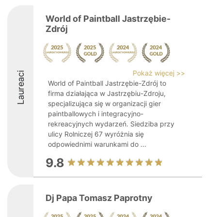
World of Paintball Jastrzębie-
Zdrój
Pokaż więcej >>
Laureaci
World of Paintball Jastrzębie-Zdrój to
firma działająca w Jastrzębiu-Zdroju,
specjalizująca się w organizacji gier
paintballowych i integracyjno-
rekreacyjnych wydarzeń. Siedziba przy
ulicy Rolniczej 67 wyróżnia się
odpowiednimi warunkami do ...
9.8
Dj Papa Tomasz Paprotny