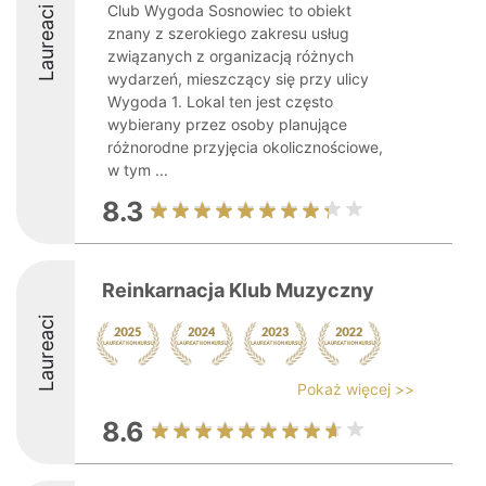
Club Wygoda Sosnowiec to obiekt
Laureaci
znany z szerokiego zakresu usług
związanych z organizacją różnych
wydarzeń, mieszczący się przy ulicy
Wygoda 1. Lokal ten jest często
wybierany przez osoby planujące
różnorodne przyjęcia okolicznościowe,
w tym ...
8.3
Reinkarnacja Klub Muzyczny
Laureaci
Pokaż więcej >>
8.6