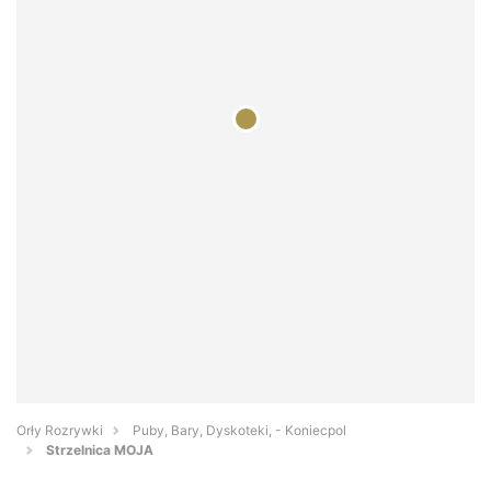
Orły Rozrywki
Puby, Bary, Dyskoteki, - Koniecpol
Strzelnica MOJA