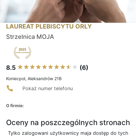
LAUREAT PLEBISCYTU ORŁY
Strzelnica MOJA
8.5
(6)
Koniecpol, Aleksandrów 21B
Pokaż numer telefonu
O firmie:
Oceny na poszczególnych stronach
Tylko zalogowani użytkownicy maja dostęp do tych