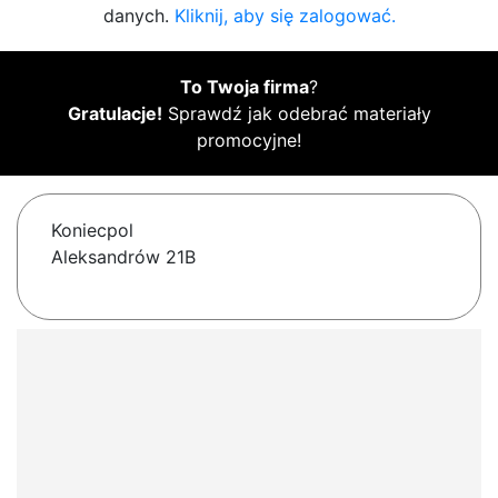
danych.
Kliknij, aby się zalogować.
To Twoja firma
?
Gratulacje!
Sprawdź jak odebrać materiały
promocyjne!
Koniecpol
Aleksandrów 21B