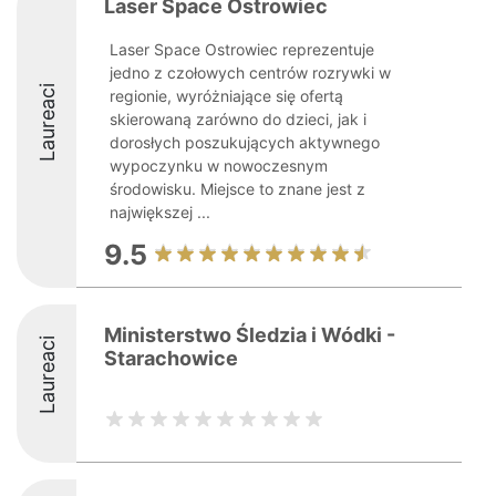
Laser Space Ostrowiec
Laser Space Ostrowiec reprezentuje
jedno z czołowych centrów rozrywki w
Laureaci
regionie, wyróżniające się ofertą
skierowaną zarówno do dzieci, jak i
dorosłych poszukujących aktywnego
wypoczynku w nowoczesnym
środowisku. Miejsce to znane jest z
największej ...
9.5
Ministerstwo Śledzia i Wódki -
Laureaci
Starachowice