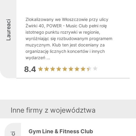
Zlokalizowany we Włoszczowie przy ulicy
Laureaci
Żwirki 40, POWER - Music Club pełni rolę
istotnego punktu rozrywki w regionie,
wyróżniając się rozbudowanym programem
muzycznym. Klub ten jest doceniany za
organizację licznych koncertów i innych
wydarzeń ...
8.4
Inne firmy z województwa
Gym Line & Fitness Club