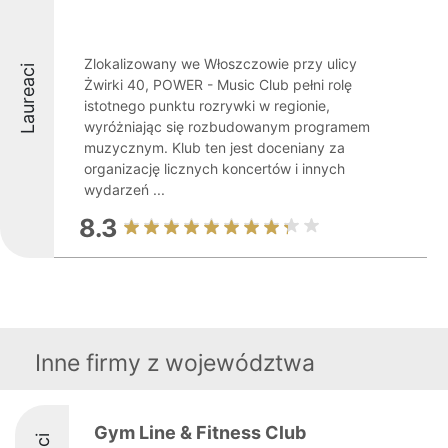
Zlokalizowany we Włoszczowie przy ulicy
Laureaci
Żwirki 40, POWER - Music Club pełni rolę
istotnego punktu rozrywki w regionie,
wyróżniając się rozbudowanym programem
muzycznym. Klub ten jest doceniany za
organizację licznych koncertów i innych
wydarzeń ...
8.3
Inne firmy z województwa
Gym Line & Fitness Club