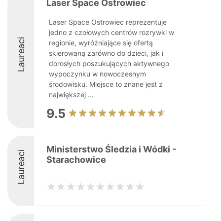
Laser Space Ostrowiec
Laser Space Ostrowiec reprezentuje
jedno z czołowych centrów rozrywki w
Laureaci
regionie, wyróżniające się ofertą
skierowaną zarówno do dzieci, jak i
dorosłych poszukujących aktywnego
wypoczynku w nowoczesnym
środowisku. Miejsce to znane jest z
największej ...
9.5
Ministerstwo Śledzia i Wódki -
Laureaci
Starachowice