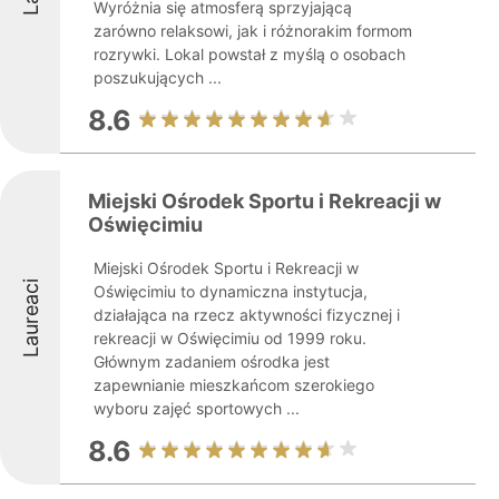
Wyróżnia się atmosferą sprzyjającą
zarówno relaksowi, jak i różnorakim formom
rozrywki. Lokal powstał z myślą o osobach
poszukujących ...
8.6
Miejski Ośrodek Sportu i Rekreacji w
Oświęcimiu
Miejski Ośrodek Sportu i Rekreacji w
Laureaci
Oświęcimiu to dynamiczna instytucja,
działająca na rzecz aktywności fizycznej i
rekreacji w Oświęcimiu od 1999 roku.
Głównym zadaniem ośrodka jest
zapewnianie mieszkańcom szerokiego
wyboru zajęć sportowych ...
8.6