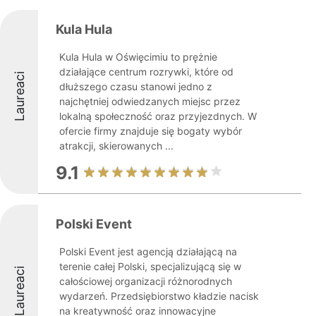
Kula Hula
Kula Hula w Oświęcimiu to prężnie
działające centrum rozrywki, które od
Laureaci
dłuższego czasu stanowi jedno z
najchętniej odwiedzanych miejsc przez
lokalną społeczność oraz przyjezdnych. W
ofercie firmy znajduje się bogaty wybór
atrakcji, skierowanych ...
9.1
Polski Event
Polski Event jest agencją działającą na
terenie całej Polski, specjalizującą się w
Laureaci
całościowej organizacji różnorodnych
wydarzeń. Przedsiębiorstwo kładzie nacisk
na kreatywność oraz innowacyjne