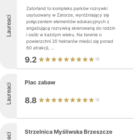
Zatorland to kompleks parków rozrywki
usytuowany w Zatorze, wyróżniający się
Laureaci
połączeniem elementów edukacyjnych z
angażującą rozrywką skierowaną do rodzin
i osób w każdym wieku. Na terenie o
powierzchni 20 hektarów mieści się ponad
60 atrakcji, ...
9.2
Plac zabaw
Laureaci
8.8
Strzelnica Myśliwska Brzeszcze