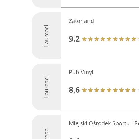
Zatorland
Laureaci
9.2
Pub Vinyl
Laureaci
8.6
Miejski Ośrodek Sportu i 
Laureaci