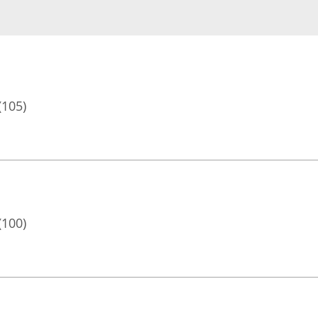
(105)
(100)