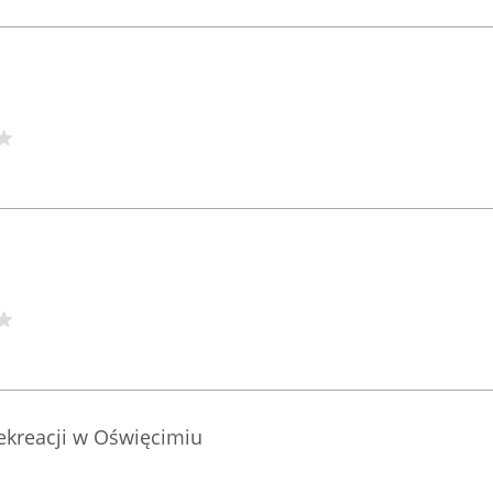
Rekreacji w Oświęcimiu