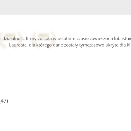
 działalność firmy została w ostatnim czasie zawieszona lub istn
Laureata, dla którego dane zostały tymczasowo ukryte dla kl
(47)