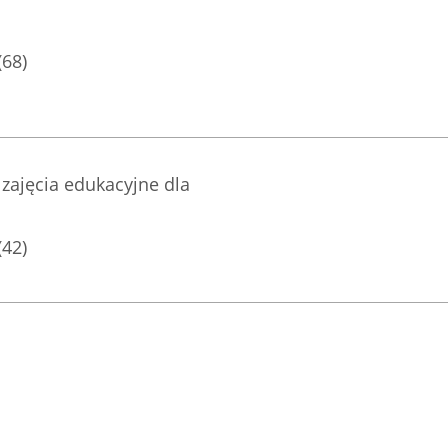
(68)
zajęcia edukacyjne dla
(42)