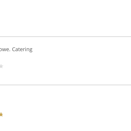
we. Catering