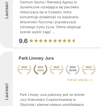
Centrum Sportu i Rekreacji Agatsu to
Laureaci
dynamicznie rozwijająca się placówka
mieszcząca się w Czeladzi, która
koncentruje działalność na wspieraniu
aktywności fizycznej i popularyzacji
zdrowego trybu życia. Oferta obejmuje
szeroki wybór zajęć ...
9.6
Park Linowy Jura
Pokaż więcej >>
Laureaci
Park Linowy Jura położony jest na terenie
Jury Krakowsko-Częstochowskiej w
Olsztynie i stanowi miejsce umożliwiające