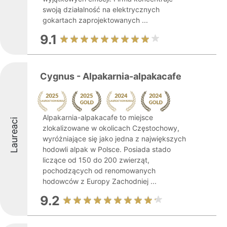
swoją działalność na elektrycznych
gokartach zaprojektowanych ...
9.1
Cygnus - Alpakarnia-alpakacafe
Alpakarnia-alpakacafe to miejsce
Laureaci
zlokalizowane w okolicach Częstochowy,
wyróżniające się jako jedna z największych
hodowli alpak w Polsce. Posiada stado
liczące od 150 do 200 zwierząt,
pochodzących od renomowanych
hodowców z Europy Zachodniej ...
9.2