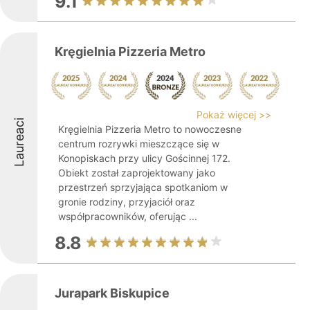
9.1
Kręgielnia Pizzeria Metro
Pokaż więcej >>
Laureaci
Kręgielnia Pizzeria Metro to nowoczesne
centrum rozrywki mieszczące się w
Konopiskach przy ulicy Gościnnej 172.
Obiekt został zaprojektowany jako
przestrzeń sprzyjająca spotkaniom w
gronie rodziny, przyjaciół oraz
współpracowników, oferując ...
8.8
Jurapark Biskupice