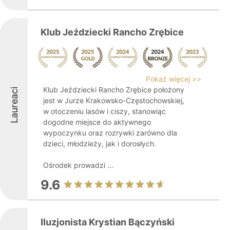
Klub Jeździecki Rancho Zrębice
Pokaż więcej >>
Klub Jeździecki Rancho Zrębice położony
Laureaci
jest w Jurze Krakowsko-Częstochowskiej,
w otoczeniu lasów i ciszy, stanowiąc
dogodne miejsce do aktywnego
wypoczynku oraz rozrywki zarówno dla
dzieci, młodzieży, jak i dorosłych.
Ośrodek prowadzi ...
9.6
Iluzjonista Krystian Bączyński