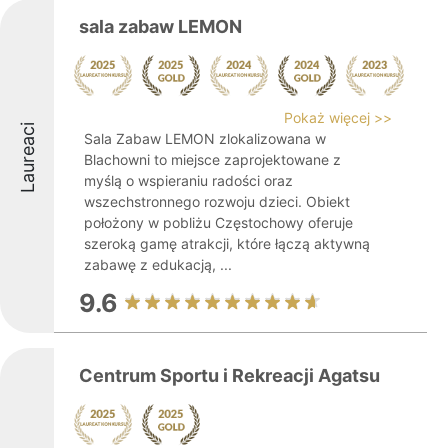
sala zabaw LEMON
Pokaż więcej >>
Laureaci
Sala Zabaw LEMON zlokalizowana w
Blachowni to miejsce zaprojektowane z
myślą o wspieraniu radości oraz
wszechstronnego rozwoju dzieci. Obiekt
położony w pobliżu Częstochowy oferuje
szeroką gamę atrakcji, które łączą aktywną
zabawę z edukacją, ...
9.6
Centrum Sportu i Rekreacji Agatsu