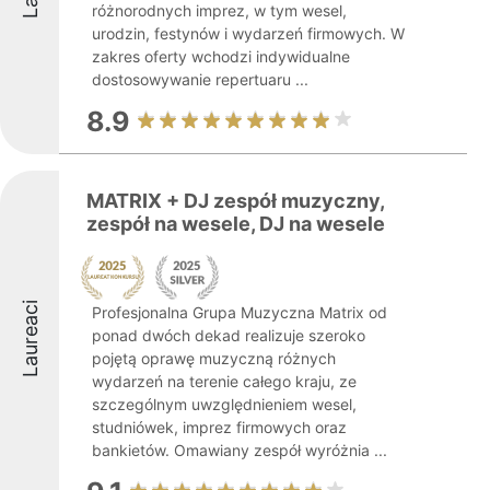
różnorodnych imprez, w tym wesel,
urodzin, festynów i wydarzeń firmowych. W
zakres oferty wchodzi indywidualne
dostosowywanie repertuaru ...
8.9
MATRIX + DJ zespół muzyczny,
zespół na wesele, DJ na wesele
Laureaci
Profesjonalna Grupa Muzyczna Matrix od
ponad dwóch dekad realizuje szeroko
pojętą oprawę muzyczną różnych
wydarzeń na terenie całego kraju, ze
szczególnym uwzględnieniem wesel,
studniówek, imprez firmowych oraz
bankietów. Omawiany zespół wyróżnia ...