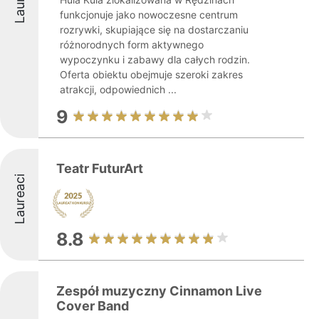
funkcjonuje jako nowoczesne centrum
rozrywki, skupiające się na dostarczaniu
różnorodnych form aktywnego
wypoczynku i zabawy dla całych rodzin.
Oferta obiektu obejmuje szeroki zakres
atrakcji, odpowiednich ...
9
Teatr FuturArt
Laureaci
8.8
Zespół muzyczny Cinnamon Live
Cover Band