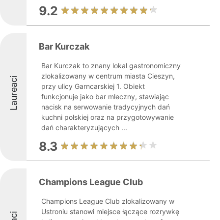
9.2
Bar Kurczak
Bar Kurczak to znany lokal gastronomiczny
zlokalizowany w centrum miasta Cieszyn,
Laureaci
przy ulicy Garncarskiej 1. Obiekt
funkcjonuje jako bar mleczny, stawiając
nacisk na serwowanie tradycyjnych dań
kuchni polskiej oraz na przygotowywanie
dań charakteryzujących ...
8.3
Champions League Club
Champions League Club zlokalizowany w
Ustroniu stanowi miejsce łączące rozrywkę