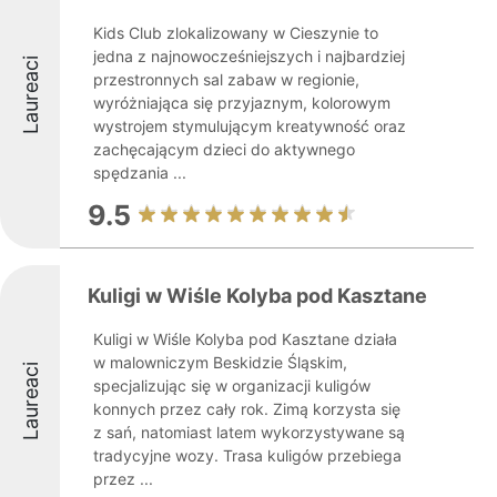
Kids Club zlokalizowany w Cieszynie to
jedna z najnowocześniejszych i najbardziej
Laureaci
przestronnych sal zabaw w regionie,
wyróżniająca się przyjaznym, kolorowym
wystrojem stymulującym kreatywność oraz
zachęcającym dzieci do aktywnego
spędzania ...
9.5
Kuligi w Wiśle Kolyba pod Kasztane
Kuligi w Wiśle Kolyba pod Kasztane działa
w malowniczym Beskidzie Śląskim,
Laureaci
specjalizując się w organizacji kuligów
konnych przez cały rok. Zimą korzysta się
z sań, natomiast latem wykorzystywane są
tradycyjne wozy. Trasa kuligów przebiega
przez ...