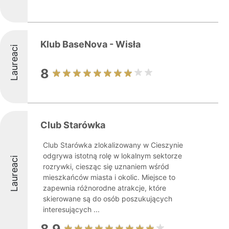
Klub BaseNova - Wisła
Laureaci
8
Club Starówka
Club Starówka zlokalizowany w Cieszynie
odgrywa istotną rolę w lokalnym sektorze
Laureaci
rozrywki, ciesząc się uznaniem wśród
mieszkańców miasta i okolic. Miejsce to
zapewnia różnorodne atrakcje, które
skierowane są do osób poszukujących
interesujących ...