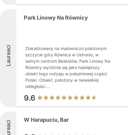
Park Linowy Na Równicy
Laureaci
Zlokalizowany na malowniczo położonym
szczycie góry Równica w Ustroniu, w
samym centrum Beskidów, Park Linowy Na
Równicy wyróżnia się jako największy
obiekt tego rodzaju w południowej części
Polski. Obiekt, położony w niewielkiej
odległości ...
9.6
W Harapuciu, Bar
Laureaci