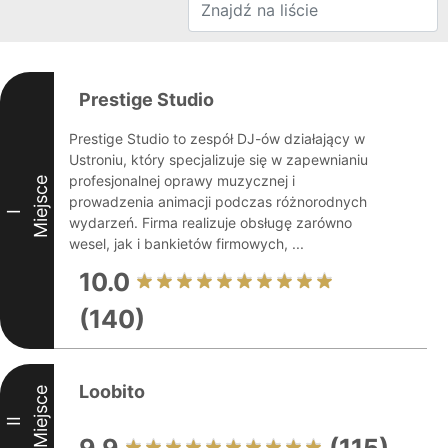
Prestige Studio
Prestige Studio to zespół DJ-ów działający w
Ustroniu, który specjalizuje się w zapewnianiu
profesjonalnej oprawy muzycznej i
Miejsce
prowadzenia animacji podczas różnorodnych
I
wydarzeń. Firma realizuje obsługę zarówno
wesel, jak i bankietów firmowych, ...
10.0
(140)
Loobito
Miejsce
II