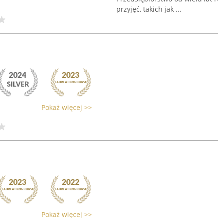
przyjęć, takich jak ...
Pokaż więcej >>
Pokaż więcej >>