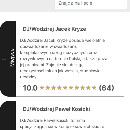
DJ/Wodzirej Jacek Kryze
DJ/Wodzirej Jacek Kryze posiada wieloletnie
doświadczenie w świadczeniu
Miejsce
kompleksowych usług muzycznych oraz
rozrywkowych na terenie Polski, a także poza
I
jej granicami. Zajmuje się obsługą
uroczystości takich jak wesela, studniówki,
urodziny ...
10.0
(64)
DJ/Wodzirej Paweł Kosicki
DJ/Wodzirej Paweł Kosicki to firma
specjalizująca się w kompleksowej obsłudze