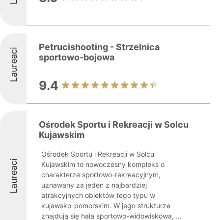
Petrucishooting - Strzelnica
Laureaci
sportowo-bojowa
9.4
Ośrodek Sportu i Rekreacji w Solcu
Kujawskim
Ośrodek Sportu i Rekreacji w Solcu
Laureaci
Kujawskim to nowoczesny kompleks o
charakterze sportowo-rekreacyjnym,
uznawany za jeden z najbardziej
atrakcyjnych obiektów tego typu w
kujawsko-pomorskim. W jego strukturze
znajdują się hala sportowo-widowiskowa, ...