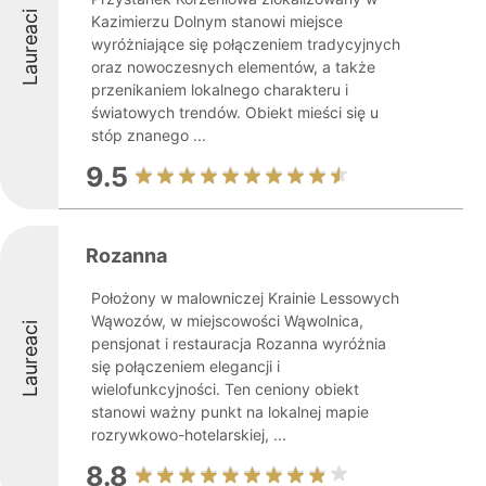
Laureaci
Kazimierzu Dolnym stanowi miejsce
wyróżniające się połączeniem tradycyjnych
oraz nowoczesnych elementów, a także
przenikaniem lokalnego charakteru i
światowych trendów. Obiekt mieści się u
stóp znanego ...
9.5
Rozanna
Położony w malowniczej Krainie Lessowych
Wąwozów, w miejscowości Wąwolnica,
Laureaci
pensjonat i restauracja Rozanna wyróżnia
się połączeniem elegancji i
wielofunkcyjności. Ten ceniony obiekt
stanowi ważny punkt na lokalnej mapie
rozrywkowo-hotelarskiej, ...
8.8