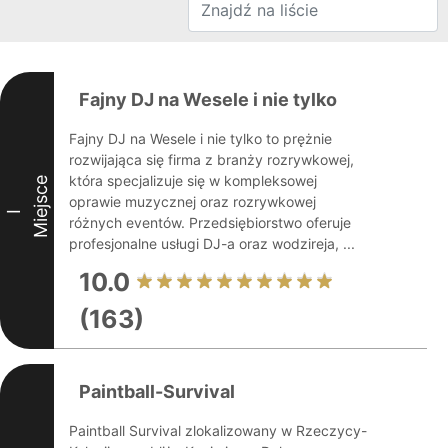
Fajny DJ na Wesele i nie tylko
Fajny DJ na Wesele i nie tylko to prężnie
rozwijająca się firma z branży rozrywkowej,
która specjalizuje się w kompleksowej
Miejsce
oprawie muzycznej oraz rozrywkowej
I
różnych eventów. Przedsiębiorstwo oferuje
profesjonalne usługi DJ-a oraz wodzireja, ...
10.0
(163)
Paintball-Survival
Paintball Survival zlokalizowany w Rzeczycy-