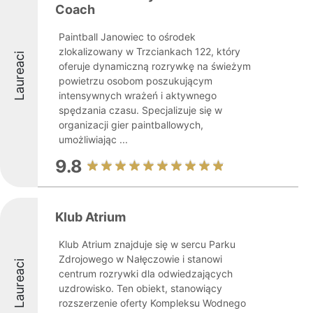
Coach
Paintball Janowiec to ośrodek
zlokalizowany w Trzciankach 122, który
Laureaci
oferuje dynamiczną rozrywkę na świeżym
powietrzu osobom poszukującym
intensywnych wrażeń i aktywnego
spędzania czasu. Specjalizuje się w
organizacji gier paintballowych,
umożliwiając ...
9.8
Klub Atrium
Klub Atrium znajduje się w sercu Parku
Zdrojowego w Nałęczowie i stanowi
Laureaci
centrum rozrywki dla odwiedzających
uzdrowisko. Ten obiekt, stanowiący
rozszerzenie oferty Kompleksu Wodnego